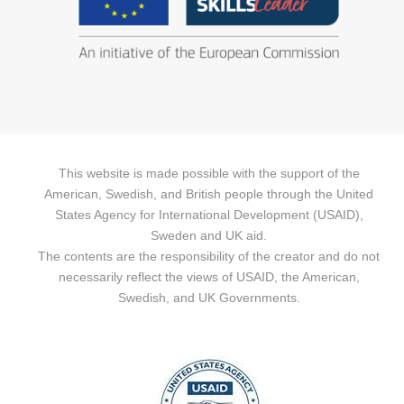
This website is made possible with the support of the
American, Swedish, and British people through the United
States Agency for International Development (USAID),
Sweden and UK aid.
The contents are the responsibility of the creator and do not
necessarily reflect the views of USAID, the American,
Swedish, and UK Governments.