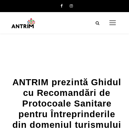
ANTRIM prezintă Ghidul
cu Recomandări de
Protocoale Sanitare
pentru Întreprinderile
din domeniul turismului