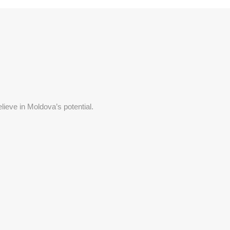
lieve in Moldova’s potential.