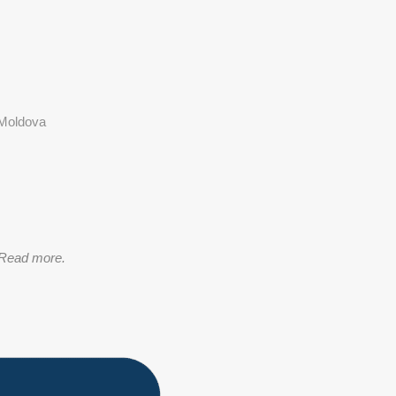
 Moldova
Read more.