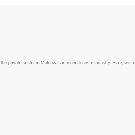
 the private sector in Moldova’s inbound tourism industry. Here, we be